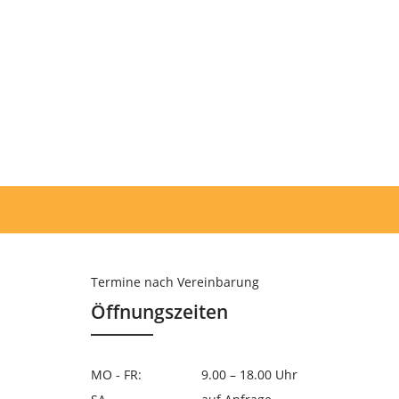
Termine nach Vereinbarung
Öffnungszeiten
MO - FR:
9.00 – 18.00 Uhr