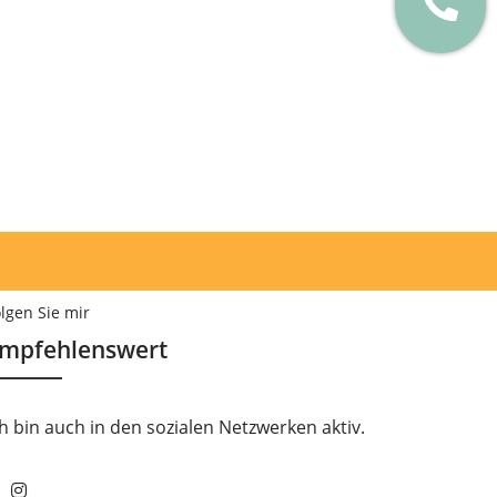
lgen Sie mir
mpfehlenswert
ch bin auch in den sozialen Netzwerken aktiv.